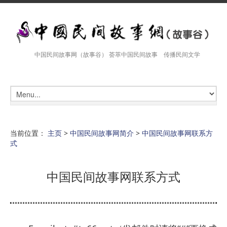
中国民间故事网（故事谷） 荟萃中国民间故事 传播民间文学
当前位置：
主页
>
中国民间故事网简介
>
中国民间故事网联系方
式
中国民间故事网联系方式