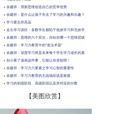
余建祥：用新思维创造自己的竞争优势
余建祥：是什么让孩子失去了学习的兴趣和乐趣？
学习要志存高远
走出学习误区：多数学生都陷于低效学习和无效学
余建祥：思维的六个层次，你站在哪一个思维层级
余建祥：学习力教育中的“道法术器”
余建祥：深度学习将是未来每个学生学习成长的基
别小看了漫画这件事，它能让你变聪明！
余建祥：学习力六要素之学习心智的重要性
余建祥：学习力教育的主战场应该是家庭
学习的初级阶段、高级阶段以及所对应的分数
【美图欣赏】