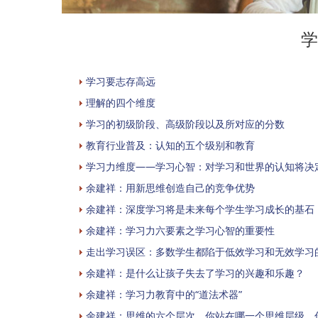
学
学习要志存高远
理解的四个维度
学习的初级阶段、高级阶段以及所对应的分数
教育行业普及：认知的五个级别和教育
学习力维度——学习心智：对学习和世界的认知将决
余建祥：用新思维创造自己的竞争优势
余建祥：深度学习将是未来每个学生学习成长的基石
余建祥：学习力六要素之学习心智的重要性
走出学习误区：多数学生都陷于低效学习和无效学习
余建祥：是什么让孩子失去了学习的兴趣和乐趣？
余建祥：学习力教育中的“道法术器”
余建祥：思维的六个层次，你站在哪一个思维层级，