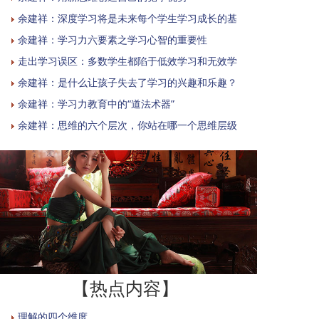
余建祥：深度学习将是未来每个学生学习成长的基
余建祥：学习力六要素之学习心智的重要性
走出学习误区：多数学生都陷于低效学习和无效学
余建祥：是什么让孩子失去了学习的兴趣和乐趣？
余建祥：学习力教育中的“道法术器”
余建祥：思维的六个层次，你站在哪一个思维层级
【热点内容】
理解的四个维度