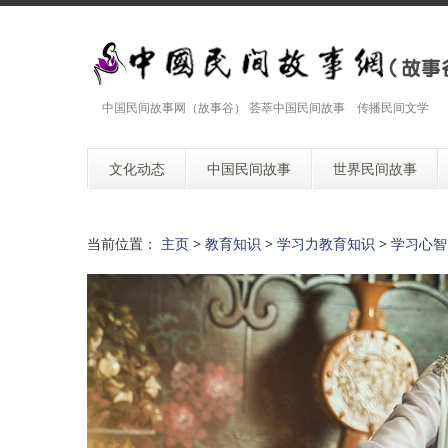
中国民间故事网（故事谷） 荟萃中国民间故事 传播民间文学
文化动态
中国民间故事
世界民间故事
当前位置：
主页
>
教育知识
>
学习力教育知识
>
学习心智