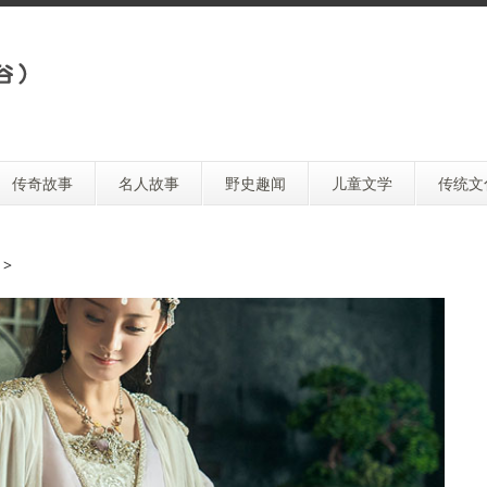
传奇故事
名人故事
野史趣闻
儿童文学
传统文
>