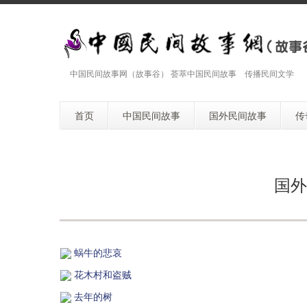
中国民间故事网（故事谷） 荟萃中国民间故事 传播民间文学
首页
中国民间故事
国外民间故事
传
国外
蜗牛的悲哀
花木村和盗贼
去年的树