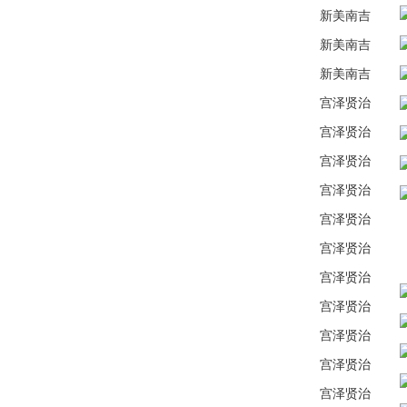
新美南吉
新美南吉
新美南吉
宫泽贤治
宫泽贤治
宫泽贤治
宫泽贤治
宫泽贤治
宫泽贤治
宫泽贤治
宫泽贤治
宫泽贤治
宫泽贤治
宫泽贤治