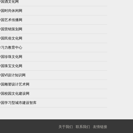
中国酒文化网
中国时尚休闲网
中国艺术传播网
中国营销策划网
中国民俗文化网
学习力教育中心
中国珍珠文化网
中国珠宝文化网
中国VI设计知识网
中国雕塑设计艺术网
中国校园文化建设网
中国学习型城市建设智库
关于我们
联系我们
友情链接