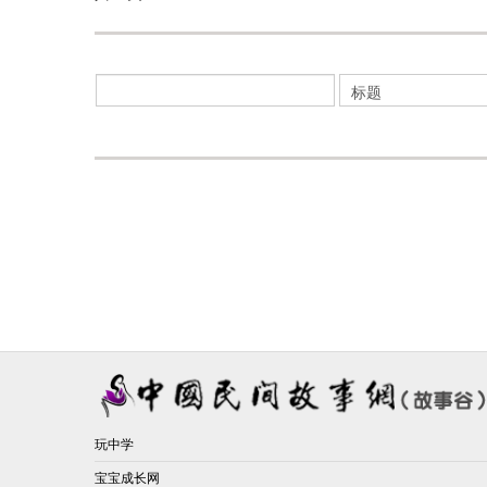
玩中学
宝宝成长网