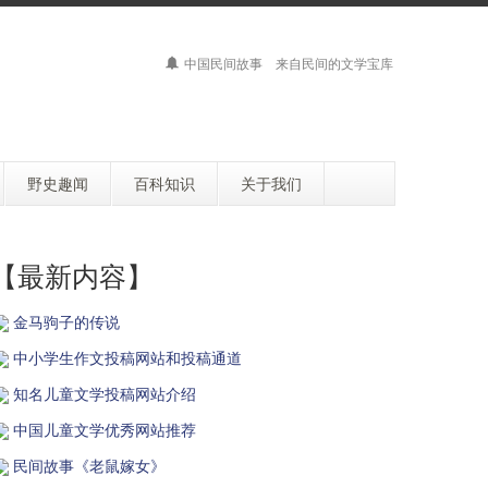
中国民间故事 来自民间的文学宝库
野史趣闻
百科知识
关于我们
【最新内容】
金马驹子的传说
中小学生作文投稿网站和投稿通道
知名儿童文学投稿网站介绍
中国儿童文学优秀网站推荐
民间故事《老鼠嫁女》