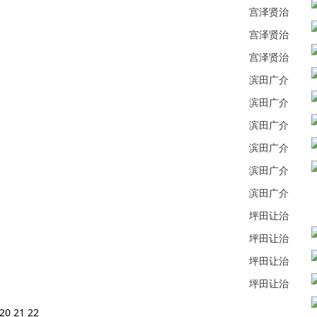
宫泽贤治
宫泽贤治
宫泽贤治
滨田广介
滨田广介
滨田广介
滨田广介
滨田广介
滨田广介
坪田让治
坪田让治
坪田让治
坪田让治
20
21
22