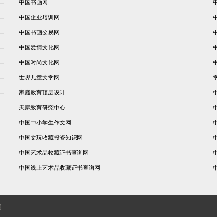
中国书画网
中国企业培训网
中国书画交易网
中国爱情文化网
中国时尚文化网
世界儿童文学网
家庭教育顶层设计
天赋教育研究中心
中国中小学生作文网
中国文玩收藏投资知识网
中国艺术品收藏证书查询网
中国线上艺术品收藏证书查询网
网