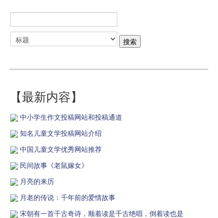
【最新内容】
中小学生作文投稿网站和投稿通道
知名儿童文学投稿网站介绍
中国儿童文学优秀网站推荐
民间故事《老鼠嫁女》
月亮的来历
月老的传说：千年前的爱情故事
宋朝有一首千古奇诗，顺着读是千古绝唱，倒着读也是