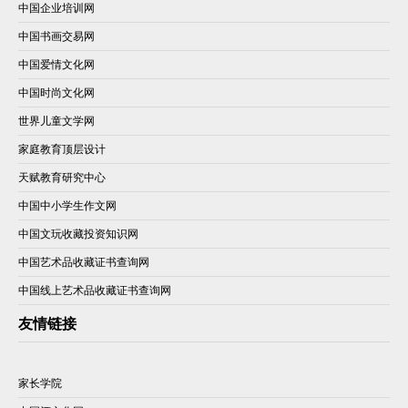
中国企业培训网
中国书画交易网
中国爱情文化网
中国时尚文化网
世界儿童文学网
家庭教育顶层设计
天赋教育研究中心
中国中小学生作文网
中国文玩收藏投资知识网
中国艺术品收藏证书查询网
中国线上艺术品收藏证书查询网
友情链接
家长学院