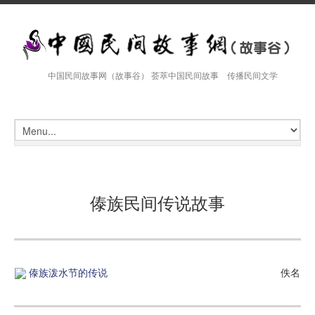
中国民间故事网（故事谷） 荟萃中国民间故事 传播民间文学
傣族民间传说故事
傣族泼水节的传说
佚名