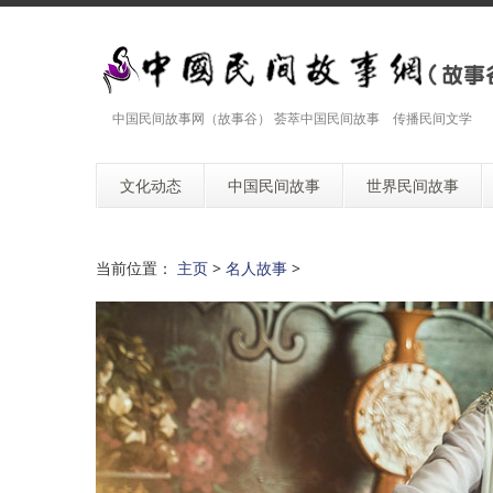
中国民间故事网（故事谷） 荟萃中国民间故事 传播民间文学
文化动态
中国民间故事
世界民间故事
当前位置：
主页
>
名人故事
>