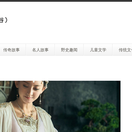
传奇故事
名人故事
野史趣闻
儿童文学
传统文