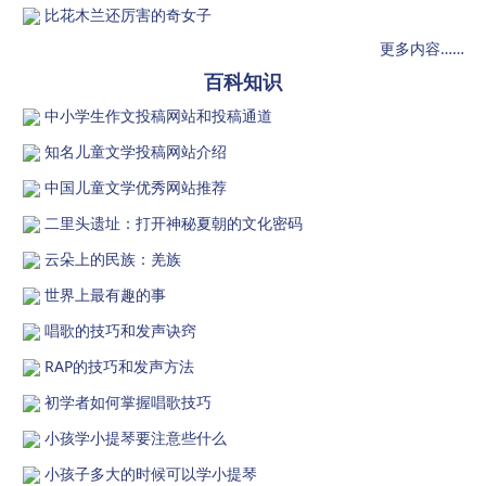
比花木兰还厉害的奇女子
更多内容……
百科知识
中小学生作文投稿网站和投稿通道
知名儿童文学投稿网站介绍
中国儿童文学优秀网站推荐
二里头遗址：打开神秘夏朝的文化密码
云朵上的民族：羌族
世界上最有趣的事
唱歌的技巧和发声诀窍
RAP的技巧和发声方法
初学者如何掌握唱歌技巧
小孩学小提琴要注意些什么
小孩子多大的时候可以学小提琴