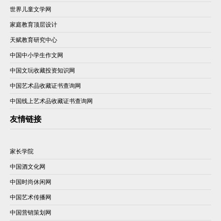
世界儿童文学网
家庭教育顶层设计
天赋教育研究中心
中国中小学生作文网
中国文玩收藏投资知识网
中国艺术品收藏证书查询网
中国线上艺术品收藏证书查询网
友情链接
家长学院
中国酒文化网
中国时尚休闲网
中国艺术传播网
中国营销策划网