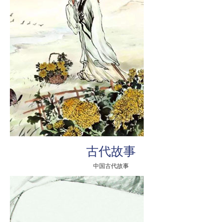
古代故事
中国古代故事