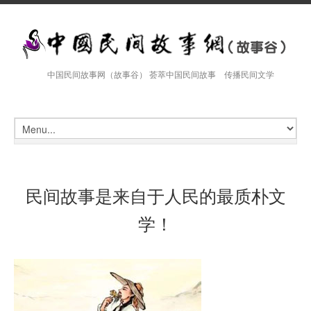
中国民间故事网（故事谷） 荟萃中国民间故事 传播民间文学
民间故事是来自于人民的最质朴文
学！