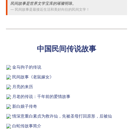
民间故事是世界文学宝库的璀璨明珠。
民间故事是最接近生活和美好向往的民间文学！
中国民间传说故事
金马驹子的传说
民间故事《老鼠嫁女》
月亮的来历
月老的传说：千年前的爱情故事
新白娘子传奇
情深意重白素贞为救许仙，先被圣母打回原形，后被仙
白蛇传故事简介