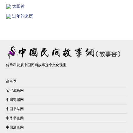
太阳神
过年的来历
传承和发展中国民间故事这个文化瑰宝
高考季
宝宝成长网
中国瓷器网
中国书法网
中华书画网
中国油画网