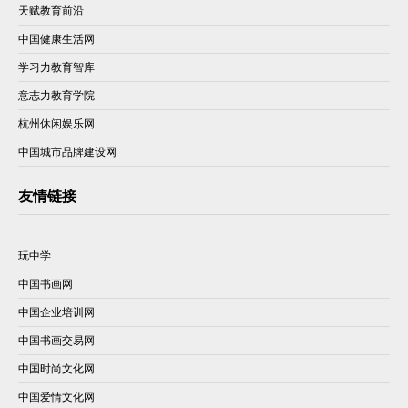
天赋教育前沿
中国健康生活网
学习力教育智库
意志力教育学院
杭州休闲娱乐网
中国城市品牌建设网
友情链接
玩中学
中国书画网
中国企业培训网
中国书画交易网
中国时尚文化网
中国爱情文化网