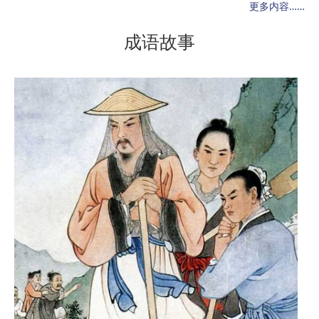
更多内容……
成语故事