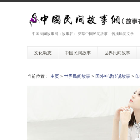
中国民间故事网（故事谷） 荟萃中国民间故事 传播民间文学
文化动态
中国民间故事
世界民间故事
当前位置：
主页
>
世界民间故事
>
国外神话传说故事
>
印