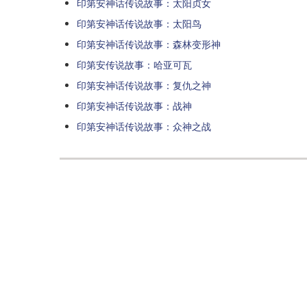
印第安神话传说故事：太阳贞女
印第安神话传说故事：太阳鸟
印第安神话传说故事：森林变形神
印第安传说故事：哈亚可瓦
印第安神话传说故事：复仇之神
印第安神话传说故事：战神
印第安神话传说故事：众神之战