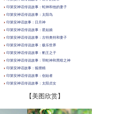
印第安神话传说故事：蛇神和他的妻子
印第安神话传说故事：太阳鸟
印第安神话故事：日月神
印第安神话传说故事：星姑娘
印第安神话传说故事：古特奥特和妻子
印第安神话传说故事：极乐世界
印第安神话传说故事：豹王之子
印第安神话传说故事：羽蛇神和黑暗之神
印第安神话故事：狐狸精
印第安神话传说故事：创始者
印第安神话传说故事：太阳贞女
【美图欣赏】