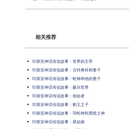
相关推荐
印第安神话传说故事：世界的主宰
印第安神话传说故事：古特奥特和妻子
印第安神话传说故事：蛇神和他的妻子
印第安神话传说故事：极乐世界
印第安神话传说故事：创始者
印第安神话传说故事：豹王之子
印第安神话传说故事：羽蛇神和黑暗之神
印第安神话传说故事：星姑娘