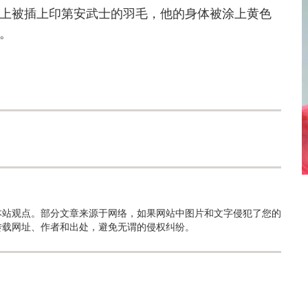
上被插上印第安武士的羽毛，他的身体被涂上黄色
。
本站观点。部分文章来源于网络，如果网站中图片和文字侵犯了您的
转载网址、作者和出处，避免无谓的侵权纠纷。