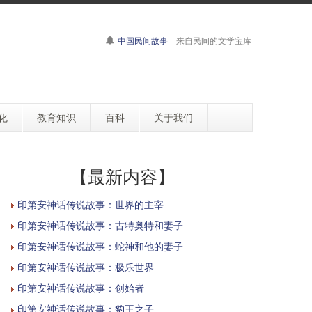
中国民间故事
来自民间的文学宝库
化
教育知识
百科
关于我们
【最新内容】
印第安神话传说故事：世界的主宰
印第安神话传说故事：古特奥特和妻子
印第安神话传说故事：蛇神和他的妻子
印第安神话传说故事：极乐世界
印第安神话传说故事：创始者
印第安神话传说故事：豹王之子