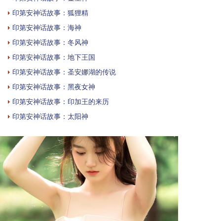
印第安神话故事：狐狸精
印第安神话故事：海神
印第安神话故事：冬风神
印第安神话故事：地下王国
印第安神话故事：圣安娜湖的传说
印第安神话故事：黑夜女神
印第安神话故事：印加王的来历
印第安神话故事：太阳神