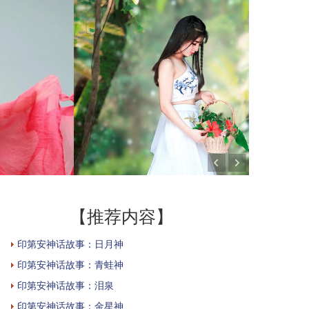
【推荐内容】
印第安神话故事：日月神
印第安神话故事：青蛙神
印第安神话故事：泪泉
印第安神话故事：金星神