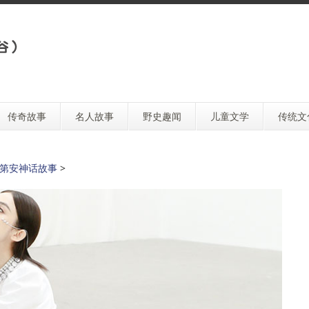
传奇故事
名人故事
野史趣闻
儿童文学
传统文
第安神话故事
>