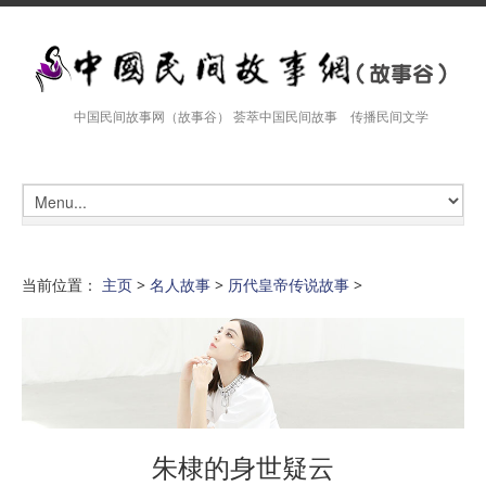
中国民间故事网（故事谷） 荟萃中国民间故事 传播民间文学
当前位置：
主页
>
名人故事
>
历代皇帝传说故事
>
朱棣的身世疑云