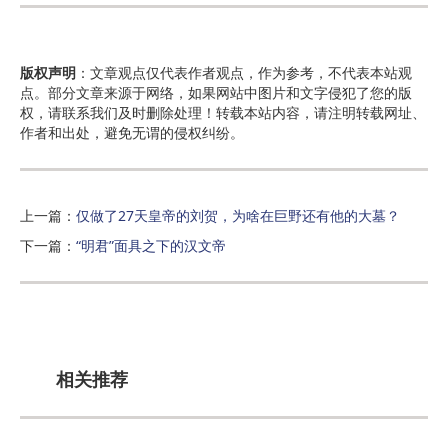
版权声明
：文章观点仅代表作者观点，作为参考，不代表本站观
点。部分文章来源于网络，如果网站中图片和文字侵犯了您的版
权，请联系我们及时删除处理！转载本站内容，请注明转载网址、
作者和出处，避免无谓的侵权纠纷。
上一篇：
仅做了27天皇帝的刘贺，为啥在巨野还有他的大墓？
下一篇：
“明君”面具之下的汉文帝
相关推荐