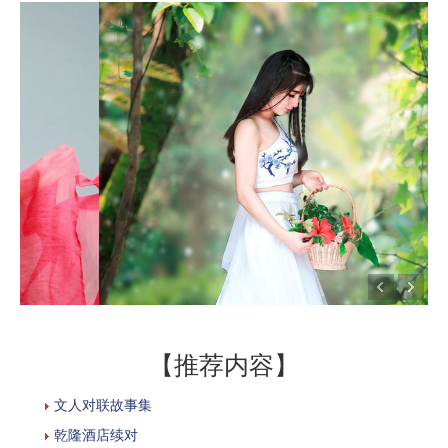
【推荐内容】
文人对联故事集
乾隆酒店续对