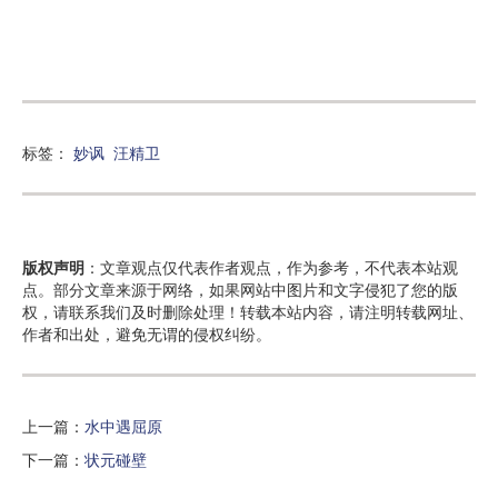
标签：
妙讽
汪精卫
版权声明
：文章观点仅代表作者观点，作为参考，不代表本站观
点。部分文章来源于网络，如果网站中图片和文字侵犯了您的版
权，请联系我们及时删除处理！转载本站内容，请注明转载网址、
作者和出处，避免无谓的侵权纠纷。
上一篇：
水中遇屈原
下一篇：
状元碰壁