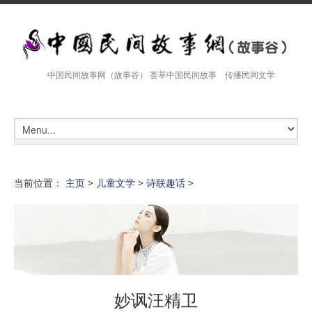
中国民间故事网（故事谷） 荟萃中国民间故事 传播民间文学
当前位置：
主页
>
儿童文学
>
诗联趣话
>
妙讽汪精卫