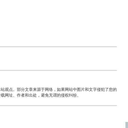
本站观点。部分文章来源于网络，如果网站中图片和文字侵犯了您的
转载网址、作者和出处，避免无谓的侵权纠纷。