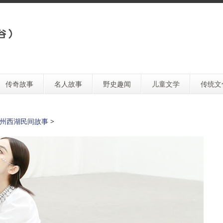
传奇故事
名人故事
野史趣闻
儿童文学
传统文
州西湖民间故事
>