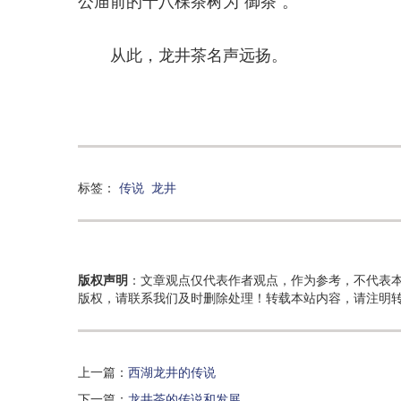
公庙前的十八棵茶树为“御茶”。
从此，龙井茶名声远扬。
标签：
传说
龙井
版权声明
：文章观点仅代表作者观点，作为参考，不代表
版权，请联系我们及时删除处理！转载本站内容，请注明
上一篇：
西湖龙井的传说
下一篇：
龙井茶的传说和发展