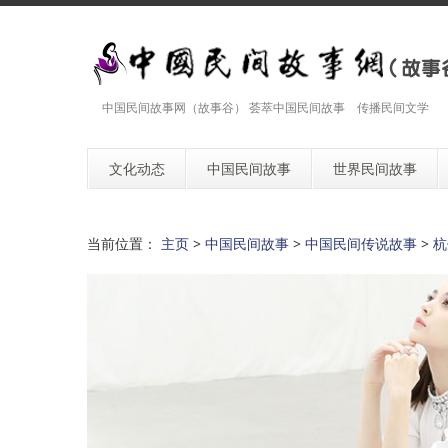
中国民间故事网（故事谷） 荟萃中国民间故事 传播民间文学
文化动态
中国民间故事
世界民间故事
当前位置：
主页
>
中国民间故事
>
中国民间传说故事
>
杭