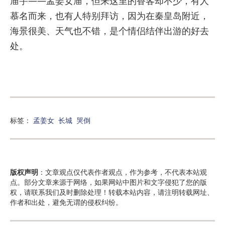
庙宇——孟姜女庙，但来这里的香客却不少，有人
慕名而来，也有人特别拜访，因为在秦皇岛附近，
海景很美、天气也不错，是个情侣结伴出游的好去
处。
标签：
孟姜女
长城
哭倒
版权声明
：文章观点仅代表作者观点，作为参考，不代表本站观
点。部分文章来源于网络，如果网站中图片和文字侵犯了您的版
权，请联系我们及时删除处理！转载本站内容，请注明转载网址、
作者和出处，避免无谓的侵权纠纷。