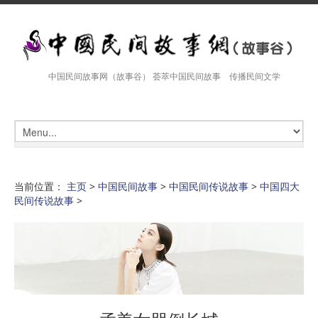
中国民间故事网（故事谷） 荟萃中国民间故事 传播民间文学
当前位置：
主页
>
中国民间故事
>
中国民间传说故事
>
中国四大
民间传说故事
>