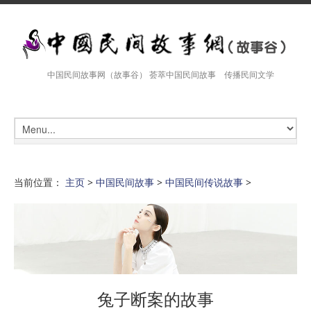
中国民间故事网（故事谷） 荟萃中国民间故事 传播民间文学
当前位置：
主页
>
中国民间故事
>
中国民间传说故事
>
兔子断案的故事