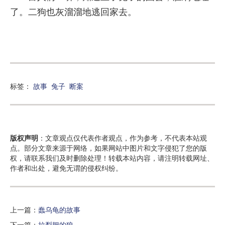
了。二狗也灰溜溜地逃回家去。
标签：
故事
兔子
断案
版权声明
：文章观点仅代表作者观点，作为参考，不代表本站观
点。部分文章来源于网络，如果网站中图片和文字侵犯了您的版
权，请联系我们及时删除处理！转载本站内容，请注明转载网址、
作者和出处，避免无谓的侵权纠纷。
上一篇：
蠢乌龟的故事
下一篇：
拉犁耙的狼