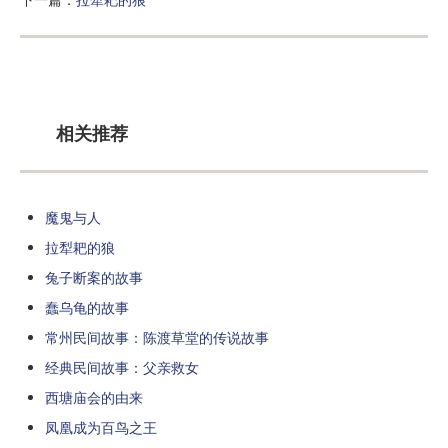
相关推荐
魔鬼与人
拉犁耙的狼
兔子断案的故事
蠢乌龟的故事
常州民间故事：陈渡草堂的传说故事
经典民间故事：父亲救女
西塘庙会的由来
凤凰成为百鸟之王